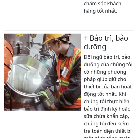
chăm sóc khách
hàng tốt nhất.
Xem thêm
+ Bảo trì, bảo
dưỡng
Đội ngũ bảo trì, bảo
dưỡng của chúng tôi
có những phương
pháp giúp giữ cho
thiết bị của bạn hoạt
động tốt nhất. Khi
chúng tôi thực hiện
bảo trì định kỳ hoặc
sữa chửa khẩn cấp,
chúng tôi đều kiểm
tra toàn diện thiết bị