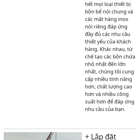
hết mọi loại thiết bị
bồn bể nói chung và
các mặt hàng inox
nói riêng đáp ứng
đầy đủ các nhu cầu
thiết yếu của khách
hàng. Khác nhau, từ
chế tạo các bồn chứa
nhỏ nhất đến lớn
nhất, chúng tôi cung
cấp nhiều tính năng
hơn, chất lượng cao
hơn và nhiều công
suất hơn để đáp ứng
nhu cầu của bạn.
Xem thêm
+ Lắp đặt