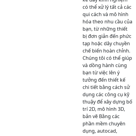
có thể xử lý tất cả các
qui cách và mô hình
hóa theo nhu cầu của
bạn, từ những thiết
bị đơn giản đến phức
tạp hoặc dây chuyền
chế biến hoàn chỉnh.
Chúng tôi có thể giúp
và dồng hành cùng
bạn từ việc lên ý
tưởng đến thiết kế
chi tiết bằng cách sử
dụng các công cụ kỹ
thuậy để xây dựng bố
trí 2D, mô hình 3D,
bản vẽ Bằng các
phần mềm chuyên
dụng, autocad,