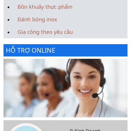
Bồn khuấy thực phẩm
Đánh bóng inox
Gia công theo yêu cầu
HỖ TRỢ ONLINE