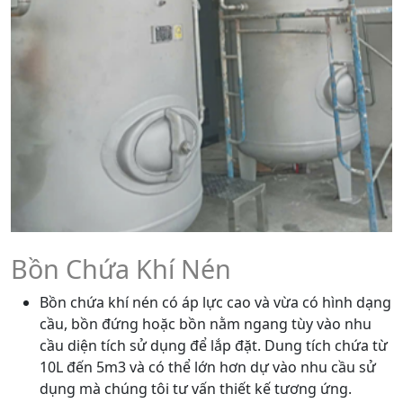
Bồn Chứa Khí Nén
Bồn chứa khí nén có áp lực cao và vừa có hình dạng
cầu, bồn đứng hoặc bồn nằm ngang tùy vào nhu
cầu diện tích sử dụng để lắp đặt. Dung tích chứa từ
10L đến 5m3 và có thể lớn hơn dự vào nhu cầu sử
dụng mà chúng tôi tư vấn thiết kế tương ứng.