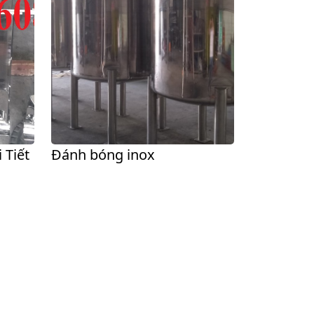
 Tiết
Đánh bóng inox