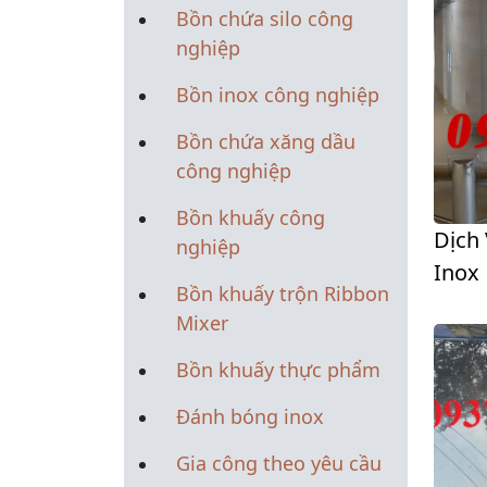
Bồn chứa silo công
nghiệp
Bồn inox công nghiệp
Bồn chứa xăng dầu
công nghiệp
Bồn khuấy công
Dịch
nghiệp
Inox
Bồn khuấy trộn Ribbon
Mixer
Bồn khuấy thực phẩm
Đánh bóng inox
Gia công theo yêu cầu