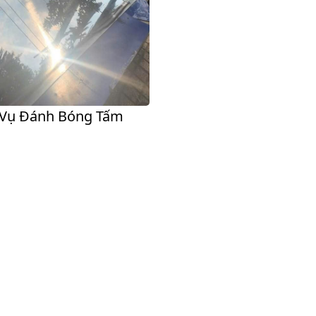
 Vụ Đánh Bóng Tấm