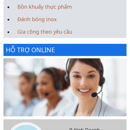
Bồn khuấy thực phẩm
Đánh bóng inox
Gia công theo yêu cầu
HỖ TRỢ ONLINE