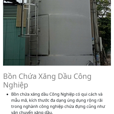
Bồn Chứa Xăng Dầu Công
Nghiệp
Bồn chứa xăng dầu Công Nghiệp có qui cách và
mẫu mã, kích thước đa dạng úng dụng rộng rãi
trong nghành công nghiệp chứa đựng củng như
vận chuyển xăng dầu.