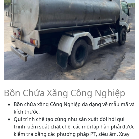
Bồn Chứa Xăng Công Nghiệp
Bồn chứa xăng Công Nghiệp đa dạng về mẫu mã và
kích thước.
Qui trình chế tạo củng như sản xuất đòi hỏi qui
trình kiểm soát chặt chẽ, các mối lắp hàn phải được
kiểm tra bằng các phương pháp PT, siêu âm, Xray