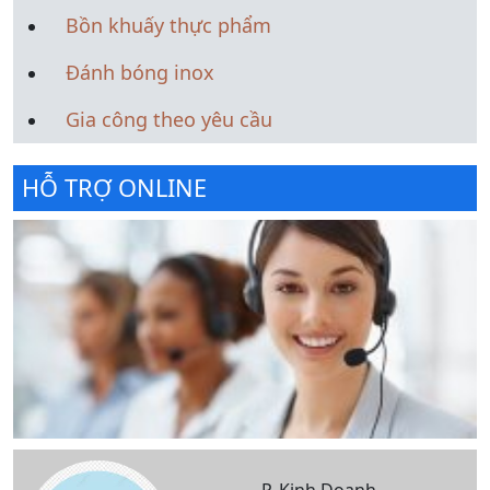
Bồn khuấy thực phẩm
Đánh bóng inox
Gia công theo yêu cầu
HỖ TRỢ ONLINE