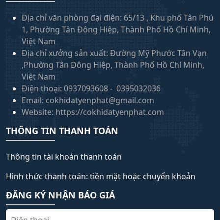
Địa chỉ văn phòng đại điện: 65/13 , Khu phố Tân Phú
1, Phường Tân Đông Hiệp, Thành Phố Hồ Chí Minh,
Việt Nam
Địa chỉ xưởng sản xuất: Đường Mỹ Phước Tân Vạn
,Phường Tân Đông Hiệp, Thành Phố Hồ Chí Minh,
Việt Nam
Điện thoại: 0937093608 - 0395032036
Email: cokhidatyenphat@gmail.com
Website: https://cokhidatyenphat.com
THÔNG TIN THANH TOÁN
Thông tin tài khoản thanh toán
Hình thức thanh toán: tiền mặt hoặc chuyển khoản
ĐĂNG KÝ NHẬN BÁO GIÁ