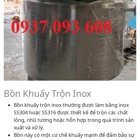
Bồn Khuấy Trộn Inox
Bồn khuấy trộn inox thường được làm bằng inox
SS304 hoặc SS316 được thiết kế để trộn các chất
lỏng, nhũ tương hoặc hỗn hợp trong quá trình sản
xuất và xử lý.
Bồn này có một cơ chế khuấy mạnh để đảm bảo sự