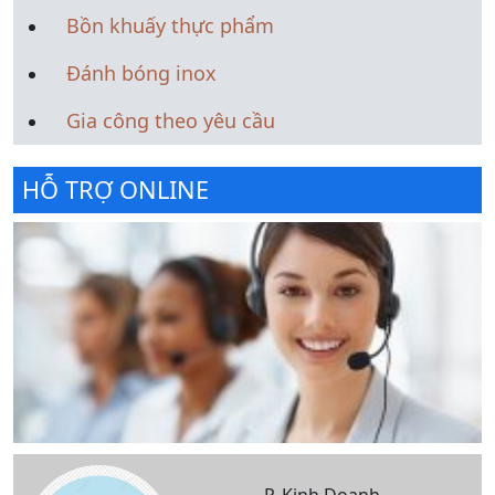
Bồn khuấy thực phẩm
Đánh bóng inox
Gia công theo yêu cầu
HỖ TRỢ ONLINE