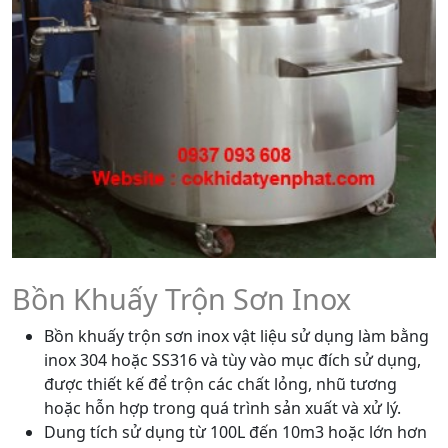
Bồn Khuấy Trộn Sơn Inox
Bồn khuấy trộn sơn inox vật liệu sử dụng làm bằng
inox 304 hoặc SS316 và tùy vào mục đích sử dụng,
được thiết kế để trộn các chất lỏng, nhũ tương
hoặc hỗn hợp trong quá trình sản xuất và xử lý.
Dung tích sử dụng từ 100L đến 10m3 hoặc lớn hơn