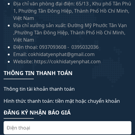
Địa chỉ văn phòng đại điện: 65/13 , Khu phố Tân Phú
1, Phường Tân Đông Hiệp, Thành Phố Hồ Chí Minh,
Việt Nam
Địa chỉ xưởng sản xuất: Đường Mỹ Phước Tân Vạn
,Phường Tân Đông Hiệp, Thành Phố Hồ Chí Minh,
Việt Nam
Điện thoại: 0937093608 - 0395032036
Email: cokhidatyenphat@gmail.com
Website: https://cokhidatyenphat.com
THÔNG TIN THANH TOÁN
Thông tin tài khoản thanh toán
Hình thức thanh toán: tiền mặt hoặc chuyển khoản
ĐĂNG KÝ NHẬN BÁO GIÁ