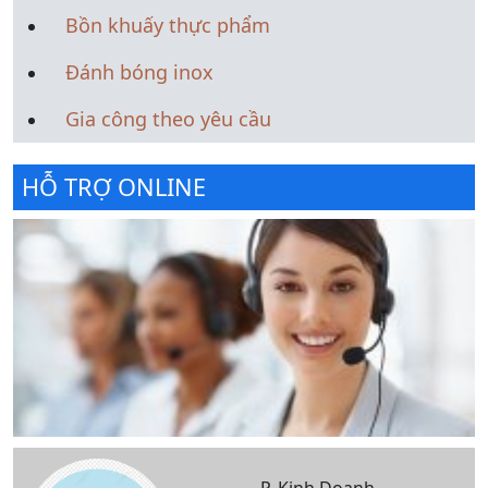
Bồn khuấy thực phẩm
Đánh bóng inox
Gia công theo yêu cầu
HỖ TRỢ ONLINE