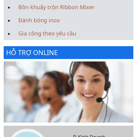
Bồn khuấy trộn Ribbon Mixer
Đánh bóng inox
Gia công theo yêu cầu
HỖ TRỢ ONLINE