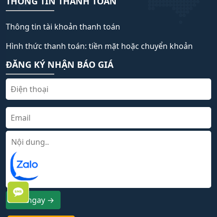
THÔNG TIN THANH TOÁN
Thông tin tài khoản thanh toán
Hình thức thanh toán: tiền mặt hoặc chuyển khoản
ĐĂNG KÝ NHẬN BÁO GIÁ
Gửi ngay →