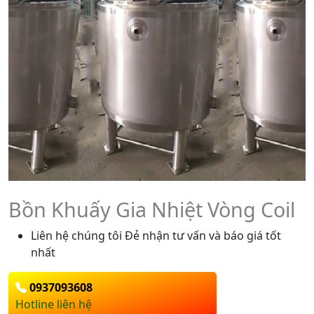
Bồn Khuấy Gia Nhiệt Vòng Coil
Liên hệ chúng tôi Đẻ nhận tư vấn và báo giá tốt
nhất
0937093608
Hotline liên hệ