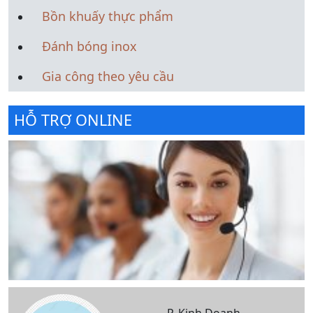
Bồn khuấy thực phẩm
Đánh bóng inox
Gia công theo yêu cầu
HỖ TRỢ ONLINE