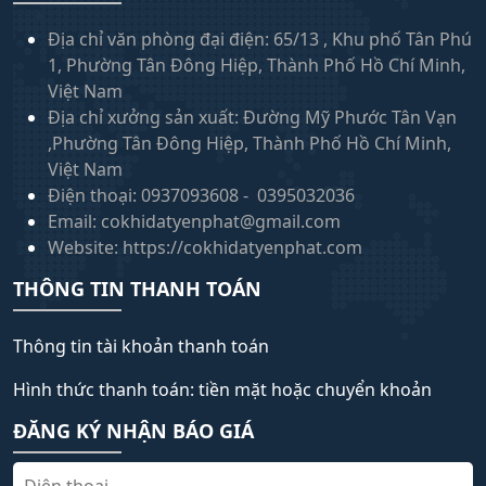
Địa chỉ văn phòng đại điện: 65/13 , Khu phố Tân Phú
1, Phường Tân Đông Hiệp, Thành Phố Hồ Chí Minh,
Việt Nam
Địa chỉ xưởng sản xuất: Đường Mỹ Phước Tân Vạn
,Phường Tân Đông Hiệp, Thành Phố Hồ Chí Minh,
Việt Nam
Điện thoại: 0937093608 - 0395032036
Email: cokhidatyenphat@gmail.com
Website: https://cokhidatyenphat.com
THÔNG TIN THANH TOÁN
Thông tin tài khoản thanh toán
Hình thức thanh toán: tiền mặt hoặc chuyển khoản
ĐĂNG KÝ NHẬN BÁO GIÁ