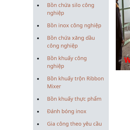
Bồn chứa silo công
nghiệp
Bồn inox công nghiệp
Bồn chứa xăng dầu
công nghiệp
Bồn khuấy công
nghiệp
Bồn khuấy trộn Ribbon
Mixer
Bồn khuấy thực phẩm
Đánh bóng inox
Gia công theo yêu cầu