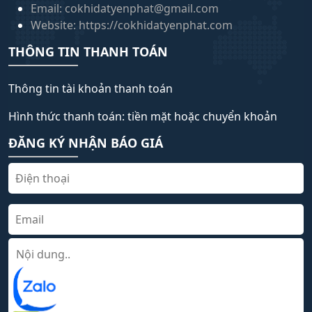
Email: cokhidatyenphat@gmail.com
Website: https://cokhidatyenphat.com
THÔNG TIN THANH TOÁN
Thông tin tài khoản thanh toán
Hình thức thanh toán: tiền mặt hoặc chuyển khoản
ĐĂNG KÝ NHẬN BÁO GIÁ