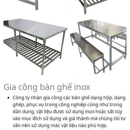
Gia công bàn ghế inox
Công ty nhận gia công các bàn ghế dạng hộp, dạng
ghép, phục vụ trong công nghiệp củng như trong
dân dụng, vật liệu được sử dụng inox hoặc sắt tùy
vào mục đích sử dụng và giá thành mà chúng tôi tư
vấn nên sử dụng mác vật liệu nào phù hợp.