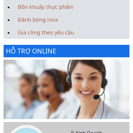
Bồn khuấy thực phẩm
Đánh bóng inox
Gia công theo yêu cầu
HỖ TRỢ ONLINE