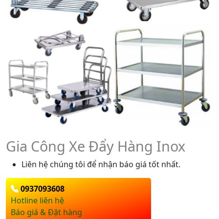
Gia Công Xe Đẩy Hàng Inox
Liên hệ chúng tôi để nhận báo giá tốt nhất.
0937093608
Hotline liên hệ
Báo giá & Đặt hàng