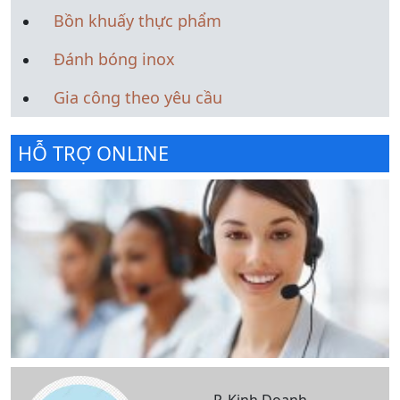
Bồn khuấy thực phẩm
Đánh bóng inox
Gia công theo yêu cầu
HỖ TRỢ ONLINE