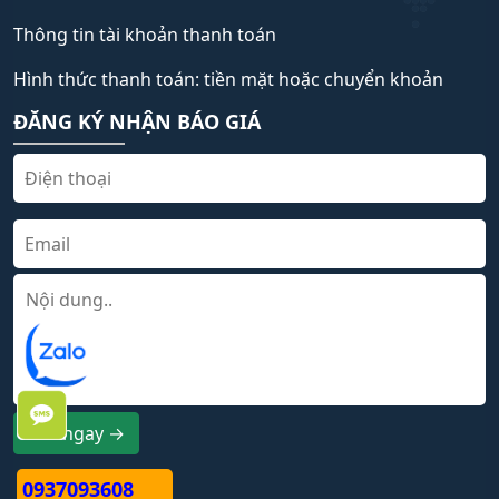
Thông tin tài khoản thanh toán
Hình thức thanh toán: tiền mặt hoặc chuyển khoản
ĐĂNG KÝ NHẬN BÁO GIÁ
Gửi ngay →
0937093608